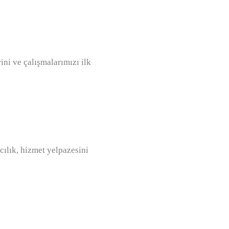
ini ve çalışmalarımızı ilk
cılık, hizmet yelpazesini