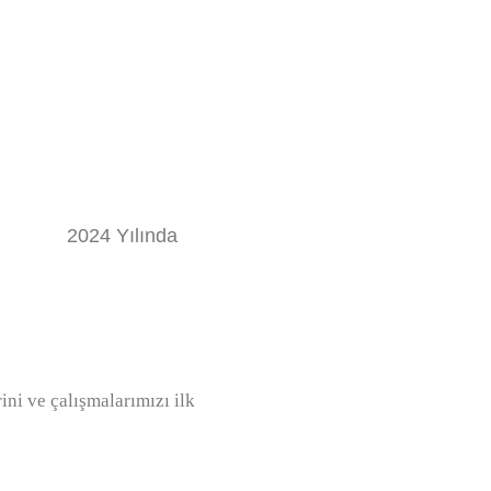
2024 Yılında
ini ve çalışmalarımızı ilk