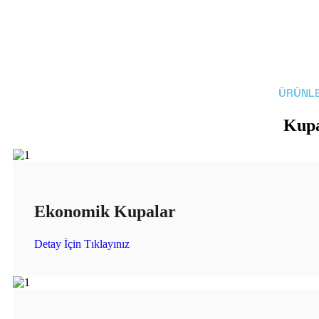
ÜRÜNLE
Kupa
Ekonomik Kupalar
Detay İçin Tıklayınız