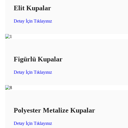
Elit Kupalar
Detay İçin Tıklayınız
Figürlü Kupalar
Detay İçin Tıklayınız
Polyester Metalize Kupalar
Detay İçin Tıklayınız