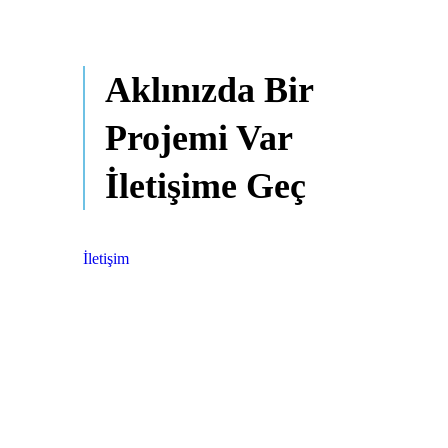
Aklınızda Bir
Projemi Var
İletişime Geç
İletişim