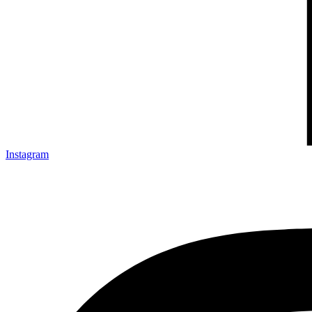
Instagram