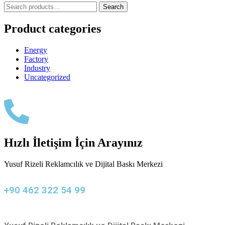
Search
Product categories
Energy
Factory
Industry
Uncategorized
Hızlı İletişim İçin Arayınız
Yusuf Rizeli Reklamcılık ve Dijital Baskı Merkezi
+90 462 322 54 99