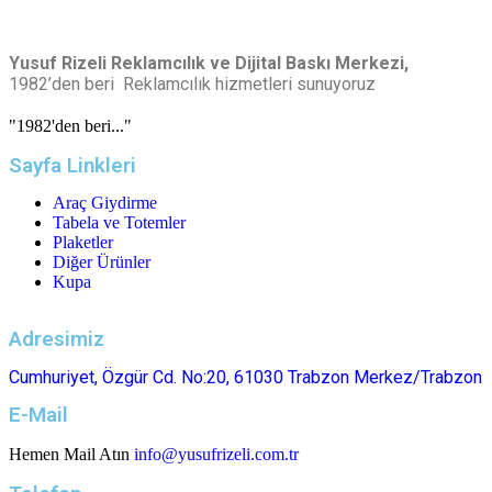
Yusuf Rizeli Reklamcılık ve Dijital Baskı Merkezi,
1982’den beri Reklamcılık hizmetleri sunuyoruz
"1982'den beri..."
Sayfa Linkleri
Araç Giydirme
Tabela ve Totemler
Plaketler
Diğer Ürünler
Kupa
Adresimiz
Cumhuriyet, Özgür Cd. No:20, 61030 Trabzon Merkez/Trabzon
E-Mail
Hemen Mail Atın
info@yusufrizeli.com.tr