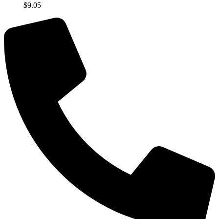
$
9.05