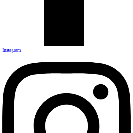
Instagram