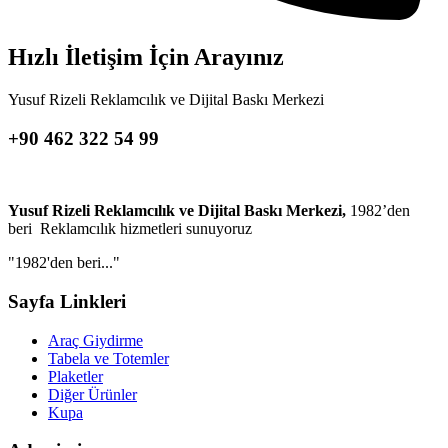
Hızlı İletişim İçin Arayınız
Yusuf Rizeli Reklamcılık ve Dijital Baskı Merkezi
+90 462 322 54 99
Yusuf Rizeli Reklamcılık ve Dijital Baskı Merkezi,
1982’den
beri Reklamcılık hizmetleri sunuyoruz
"1982'den beri..."
Sayfa Linkleri
Araç Giydirme
Tabela ve Totemler
Plaketler
Diğer Ürünler
Kupa