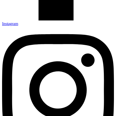
Instagram